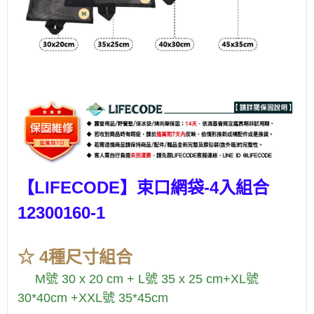
【LIFECODE】束口網袋-4入組合
12300160-1
☆ 4種尺寸組合
M號 30 x 20 cm + L號 35 x 25 cm+
XL號
30*40cm +XXL號 35*45cm