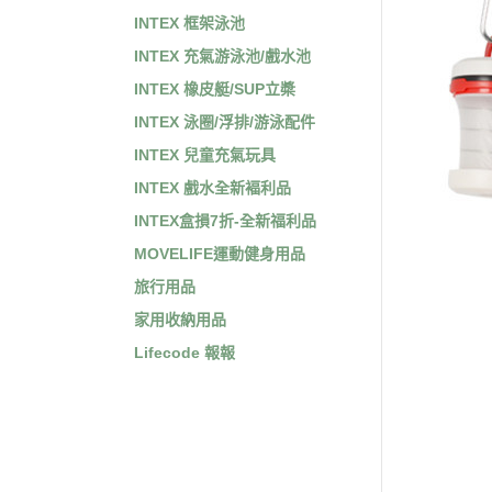
INTEX 框架泳池
INTEX 充氣游泳池/戲水池
INTEX 橡皮艇/SUP立槳
INTEX 泳圈/浮排/游泳配件
INTEX 兒童充氣玩具
INTEX 戲水全新褔利品
INTEX盒損7折-全新福利品
MOVELIFE運動健身用品
旅行用品
家用收納用品
Lifecode 報報