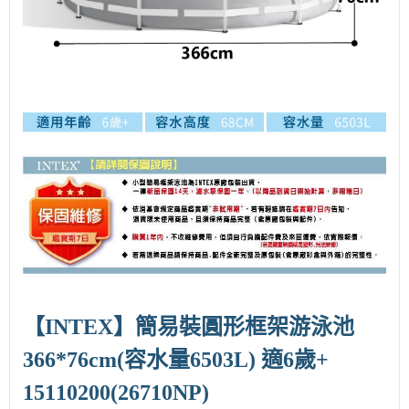
【INTEX】
簡易裝圓形框架游泳池
366*76cm(容水量6503L) 適6歲+
15110200(26710NP)