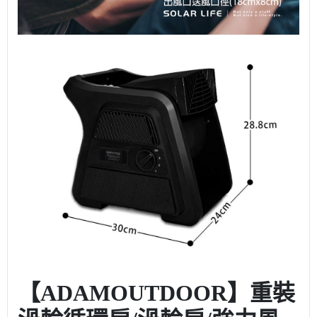
【ADAMOUTDOOR】重裝