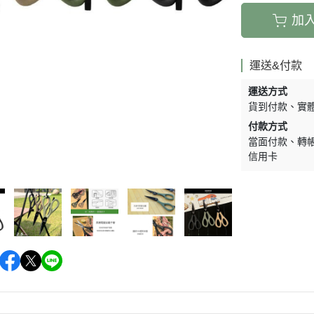
加
運送&付款
運送方式
貨到付款
實
付款方式
當面付款
轉
信用卡