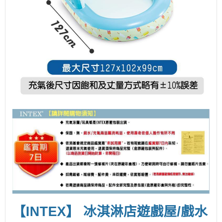
【INTEX】 冰淇淋店遊戲屋/戲水