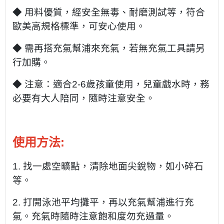
◆ 用料優質，經安全無毒、耐磨測試等，符合
歐美高規格標準，可安心使用。
◆ 需再搭充氣幫浦來充氣，若無充氣工具請另
行加購。
◆ 注意：適合2-6歲孩童使用，兒童戲水時，務
必要有大人陪同，隨時注意安全。
使用方法:
1. 找一處空曠點，清除地面尖銳物，如小碎石
等。
2. 打開泳池平均攤平，再以充氣幫浦進行充
氣。充氣時隨時注意飽和度勿充過量。