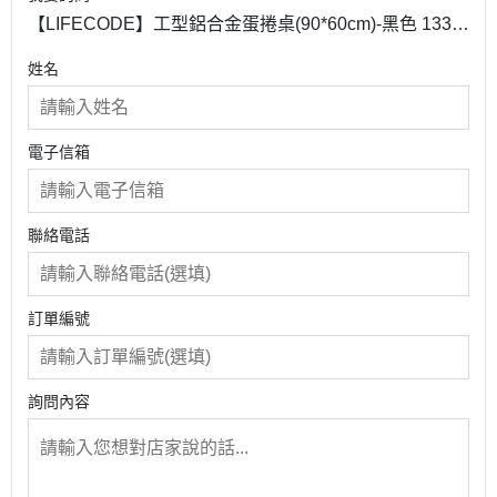
【LIFECODE】工型鋁合金蛋捲桌(90*60cm)-黑色 1331
0348
姓名
電子信箱
聯絡電話
訂單編號
詢問內容