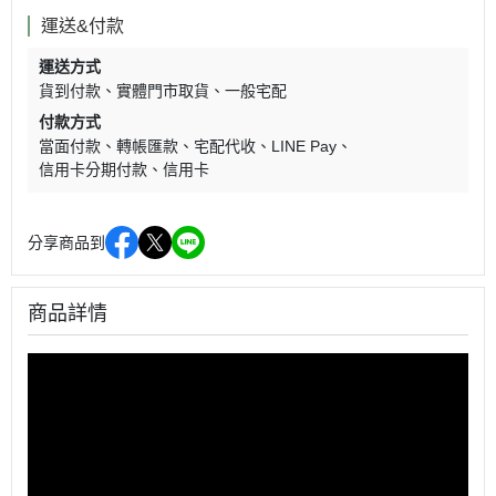
運送&付款
運送方式
貨到付款
實體門市取貨
一般宅配
付款方式
當面付款
轉帳匯款
宅配代收
LINE Pay
信用卡分期付款
信用卡
分享商品到
商品詳情