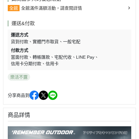
全館
全館滿件滿額活動，請查閱詳情
運送&付款
運送方式
貨到付款
實體門市取貨
一般宅配
付款方式
當面付款
轉帳匯款
宅配代收
LINE Pay
信用卡分期付款
信用卡
樂活不露
分享商品到
商品詳情