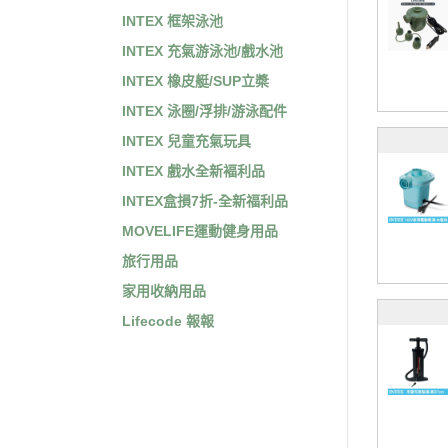
INTEX 框架泳池
INTEX 充氣游泳池/戲水池
INTEX 橡皮艇/SUP立槳
INTEX 泳圈/浮排/游泳配件
INTEX 兒童充氣玩具
INTEX 戲水全新褔利品
INTEX盒損7折-全新福利品
MOVELIFE運動健身用品
旅行用品
家用收納用品
Lifecode 報報