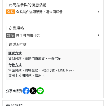
此商品參與的優惠活動
全館
全館滿件滿額活動，請查閱詳情
商品規格
規格
共 3 種規格可選
運送&付款
運送方式
貨到付款
實體門市取貨
一般宅配
付款方式
當面付款
轉帳匯款
宅配代收
LINE Pay
信用卡分期付款
信用卡
分享商品到