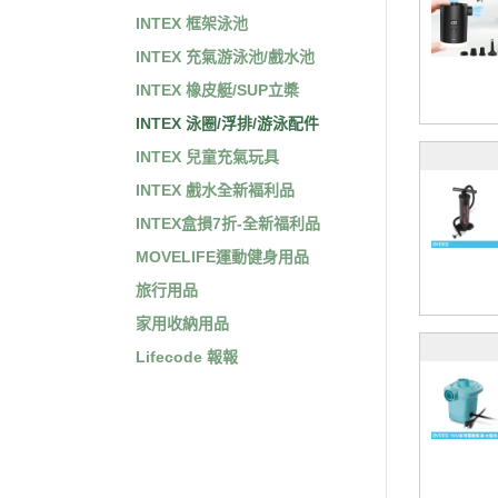
INTEX 框架泳池
INTEX 充氣游泳池/戲水池
INTEX 橡皮艇/SUP立槳
INTEX 泳圈/浮排/游泳配件
INTEX 兒童充氣玩具
INTEX 戲水全新褔利品
INTEX盒損7折-全新福利品
MOVELIFE運動健身用品
旅行用品
家用收納用品
Lifecode 報報