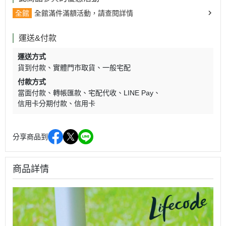
全館
全館滿件滿額活動，請查閱詳情
運送&付款
運送方式
貨到付款
實體門市取貨
一般宅配
付款方式
當面付款
轉帳匯款
宅配代收
LINE Pay
信用卡分期付款
信用卡
分享商品到
商品詳情