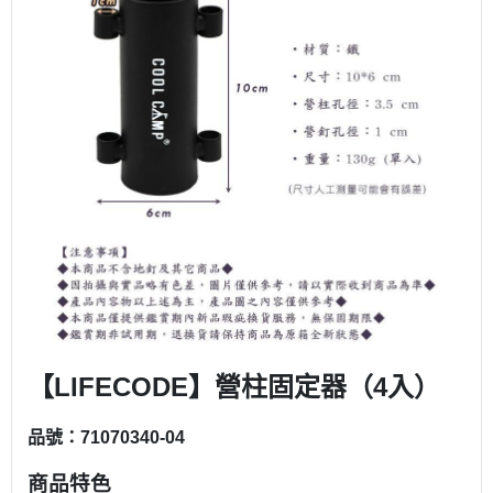
【LIFECODE】營柱固定器（4入）
品號：71070340-04
商品特色