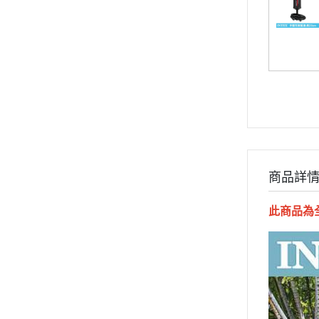
商品詳
此商品為