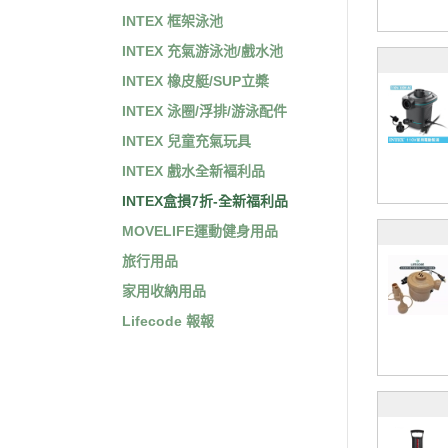
INTEX 框架泳池
INTEX 充氣游泳池/戲水池
INTEX 橡皮艇/SUP立槳
INTEX 泳圈/浮排/游泳配件
INTEX 兒童充氣玩具
INTEX 戲水全新褔利品
INTEX盒損7折-全新福利品
MOVELIFE運動健身用品
旅行用品
家用收納用品
Lifecode 報報