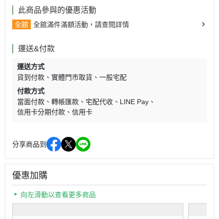
此商品參與的優惠活動
全館
全館滿件滿額活動，請查閱詳情
運送&付款
運送方式
貨到付款
實體門市取貨
一般宅配
付款方式
當面付款
轉帳匯款
宅配代收
LINE Pay
信用卡分期付款
信用卡
分享商品到
優惠加購
向左滑動以查看更多商品