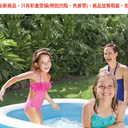
全新商品，只有彩盒受損(例如凹陷、色差等)，商品並無瑕疵，