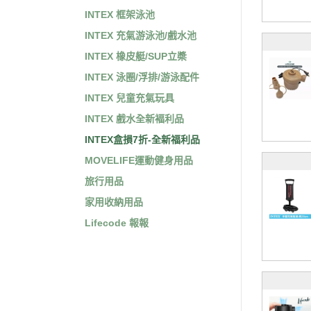
INTEX 框架泳池
INTEX 充氣游泳池/戲水池
INTEX 橡皮艇/SUP立槳
INTEX 泳圈/浮排/游泳配件
INTEX 兒童充氣玩具
INTEX 戲水全新褔利品
INTEX盒損7折-全新福利品
MOVELIFE運動健身用品
旅行用品
家用收納用品
Lifecode 報報